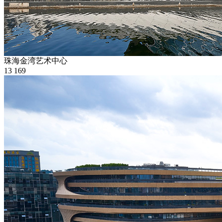
珠海金湾艺术中心
13
169